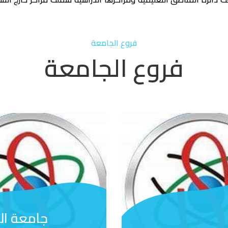
فروع الجامعة
فروع الجامعة
جامعة ال