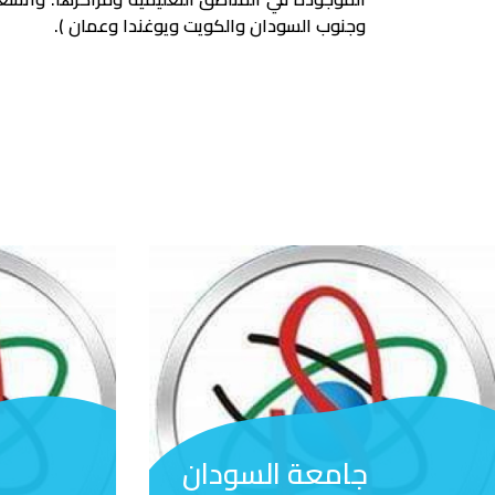
وجنوب السودان والكويت ويوغندا وعمان ).
جامعة السودان