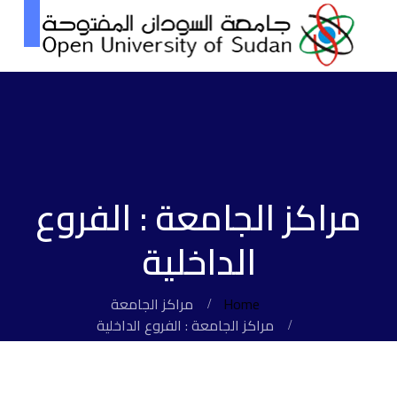
مراكز الجامعة : الفروع
الداخلية
Home
مراكز الجامعة
مراكز الجامعة : الفروع الداخلية