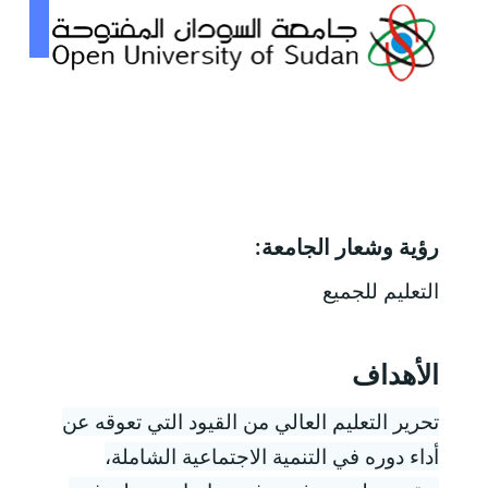
رؤية وشعار الجامعة:
التعليم للجميع
الأهداف
تحرير التعليم العالي من القيود التي تعوقه عن
أداء دوره في التنمية الاجتماعية الشاملة،