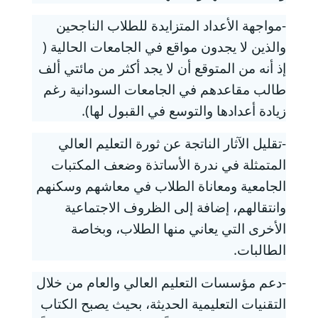
-مواجهة الأعداد المتزايدة للطلاب الناجحين
والذين لا يجدون مواقع في الجامعات الحالية (
إذ أنه من المتوقع أن لا يجد أكثر من مائتي ألف
طالب مقاعدهم في الجامعات السودانية رغم
زيادة أعدادها والتوسع في القبول لها).
-تقليل الآثار الناتجة عن ثورة التعليم العالي
المتمثلة في ندرة الأساتذة وضعف المكتبات
الجامعية ومعاناة الطلاب في معاشهم وسكنهم
وانتقالهم، إضافة إلى الظروف الاجتماعية
الأخرى التي يعاني منها الطلاب، وبخاصة
الطالبات.
-دعم مؤسسات التعليم العالي والعام من خلال
التقنيات التعليمية الحديثة، بحيث يصبح الكتاب