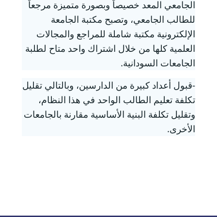
الجامعي المعد خصيصاً وبصورة متميزة مرجعاً
للطالب الجامعي، وتصبح مكتبة الجامعة
الإلكترونية مكتبة شاملة للمراجع والمجالات
العلمية كلها من خلال اشتراك واحد متاح لطلبة
الجامعات السودانية.
-قبول أعداد كبيرة من الدارسين، وبالتالي تقليل
تكلفة تعليم الطالب الواحد في هذا النظام،
وتقليل تكلفة البنية الأساسية مقارنة بالجامعات
الأخرى.