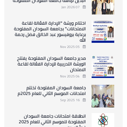
البديل لرئاسه جامعه السودان المفتوحه
07 Jan 2026
اختتام ورشة "الإدارة الفعّالة لقاعة
الامتحانات" بجامعة السودان المفتوحة
برعاية بروفيسور عبد الخالق فضل رحمة
الله
05 Nov 2025
مدير جامعة السودان المفتوحة يفتتح
الورشة التدريبية للإدارة الفعّالة لقاعة
الامتحان
04 Nov 2025
جامعة السودان المفتوحة تختتم
امتحانات الموسم الثاني للعام 2025م
16 Sep 2025
انطلاقة امتحانات جامعة السودان
المفتوحة للموسم الثاني للعام 2025