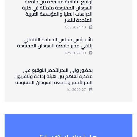
توقيع اتفاقية مشتركة بين جامعة
السودان المفتوحة متمثلة في كلية
الدراسات العليا والمؤسسة العربية
المتحدة للنشر
10 Nov 2024
نائب رئيس مجلس السيادة الانتقالي
يلتقي مدير جامعة السودان المفتوحة
09 Nov 2024
بحضور والي البحرالأحمر التوقيع على
مذكرة تفاهم بين هيئة إذاعة وتلفزيون
البحرالأحمر وجامعة السودان المفتوحة
27 Jul 2020