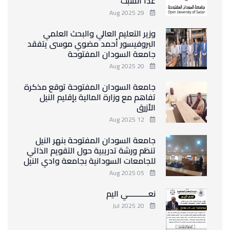
غداً السبت
29 Aug 2025
وزير التعليم العالي والبحث العلمي
البروفيسور أحمد مضوي موسى يتفقد
جامعة السودان المفتوحة
20 Aug 2025
جامعة السودان المفتوحة توقع مذكرة
تفاهم مع وزارة المالية بإقليم النيل
الأزرق
12 Aug 2025
جامعة السودان المفتوحة بنهر النيل
تنظم ورشة تدريبية حول التقويم الذاتي
للجامعات السودانية بجامعة وادي النيل
05 Aug 2025
نعــــــــــي اليم
20 Jul 2025