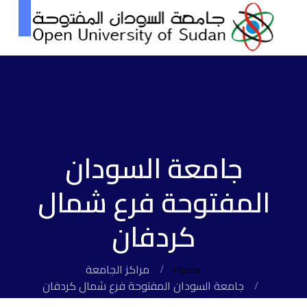
جامعة السودان
المفتوحة فرع شمال
كردفان
Home
مراكز الجامعة
جامعة السودان المفتوحة فرع شمال كردفان