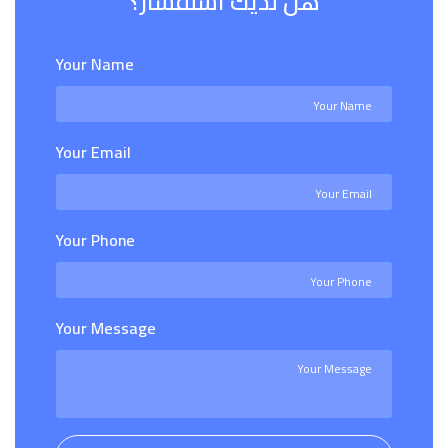
هل لديك استفسار؟
Your Name
Your Email
Your Phone
Your Message