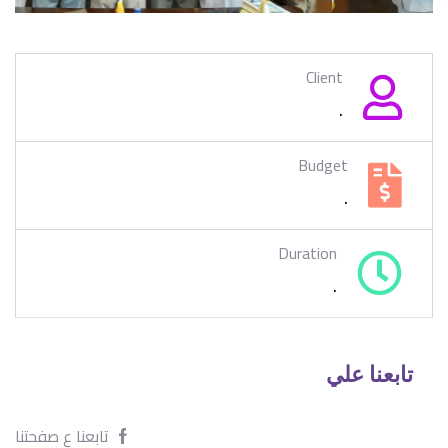
Client
.
Budget
.
Duration
.
تابعنا علي
تابعنا ع صفحتنا