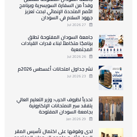
وفداً من السفارة السويسرية وبرنامج
الأمم المتحدة الإنمائي لبحث تعزيز
جهود السلام في السودان
27 Jul 2026
جامعة السودان المفتوحة تطلق
برنامجًا متكاملاً لبناء قدرات القيادات
المجتمعية
26 Jul 2026
نشر جداول امتحانات أغسطس 2026م
23 Jul 2026
تحدياً لظروف الحرب: وزير التعليم العالي
يتفقد سير الامتحانات الإلكترونية
بجامعة السودان المفتوحة
29 Jan 2026
لدى وقوفها على اكتمال تأسيس المقر