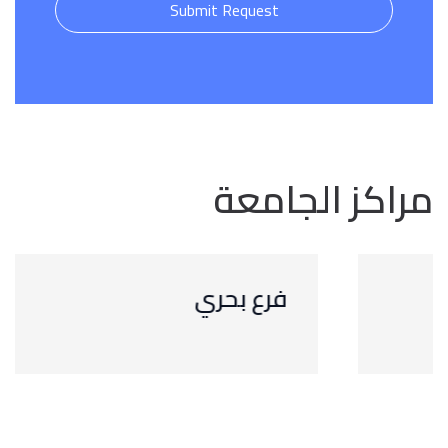
Submit Request
مراكز الجامعة
فرع بحري