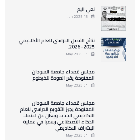
نعي اليم
18 Jun 2025
نتائج الفصل الدراسي للعام الأكاديمي
2025–2026.
31 May 2025
مجلس عُمداء جامعة السودان
المفتوحة يقرر العودة للخرطوم
31 May 2025
مجلس عُمداء جامعة السودان
المفتوحة يجيز التقويم الدراسي للعام
الاكاديمي الجديد ويعلن عن اعتماد
الذكاء الاصطناعي رسميا في عملية
الإشراف الاكاديمي
31 May 2025