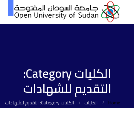
الكليات Category:
التقديم للشهادات
Home
الكليات
الكليات Category: التقديم للشهادات