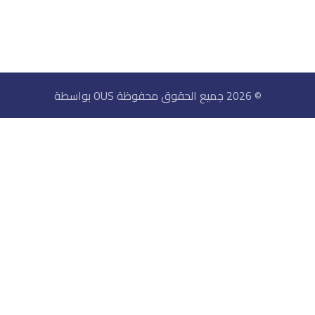
© 2026 جميع الحقوق محفوظة OUS بواسطة