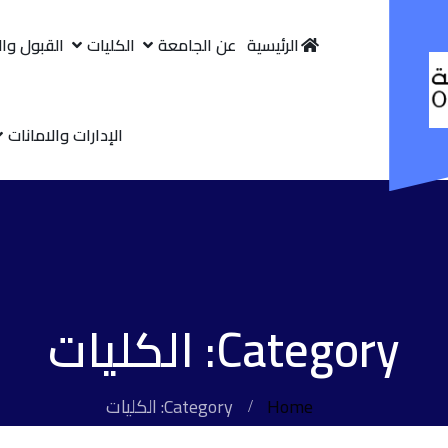
الرئيسية
عن الجامعة
الكليات
القبول وا
الإدارات والامانات
Category: الكليات
Home
Category: الكليات