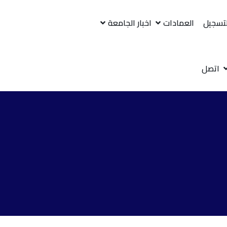
لتسجيل
العمادات
اخبار الجامعة
اتصل