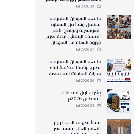
29 Jul 2026
جامعة السودان المفتوحة
تستقبل وفداً من السفارة
السويسرية وبرنامج الأمم
المتحدة الإنمائي لبحث تعزيز
جهود السلام في السودان
27 Jul 2026
جامعة السودان المفتوحة
تطلق برنامجًا متكاملاً لبناء
قدرات القيادات المجتمعية
26 Jul 2026
نشر جداول امتحانات
أغسطس 2026م
23 Jul 2026
تحدياً لظروف الحرب: وزير
التعليم العالي يتفقد سير