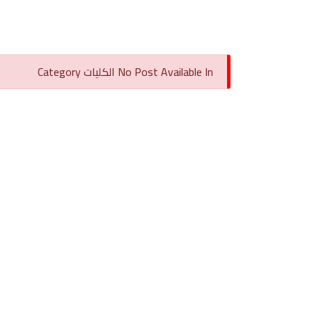
No Post Available In الكليات Category