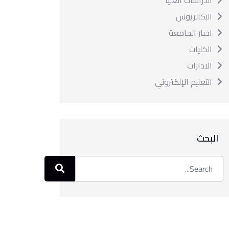
الدراسات العليا
البكالريوس
اخبار الجامعة
الكليات
الادارات
التعليم الإلكتروني
البحث