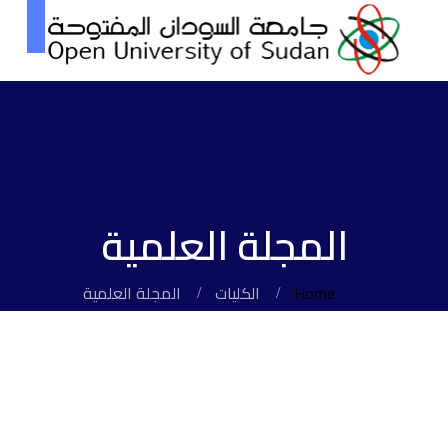
المجلة العلمية
Home
الكليات
المجلة العلمية