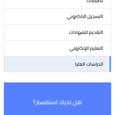
تطبيقات
التسجيل الالكتروني
التقديم للشهادات
التعليم الإلكتروني
الدراسات العليا
هل لديك استفسار؟