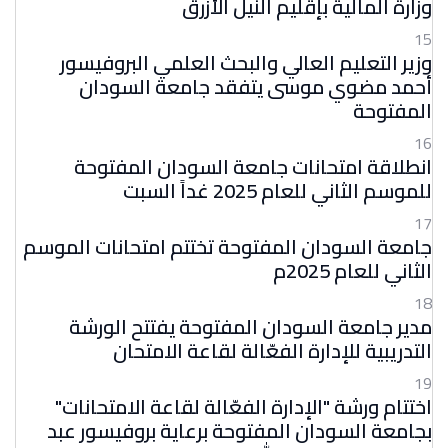
وزارة المالية بإقليم النيل الأزرق
15
وزير التعليم العالي والبحث العلمي البروفيسور
أحمد مضوي موسى يتفقد جامعة السودان
المفتوحة
16
انطلاقة امتحانات جامعة السودان المفتوحة
للموسم الثاني للعام 2025 غداً السبت
17
جامعة السودان المفتوحة تختتم امتحانات الموسم
الثاني للعام 2025م
18
مدير جامعة السودان المفتوحة يفتتح الورشة
التدريبية للإدارة الفعّالة لقاعة الامتحان
19
اختتام ورشة "الإدارة الفعّالة لقاعة الامتحانات"
بجامعة السودان المفتوحة برعاية بروفيسور عبد