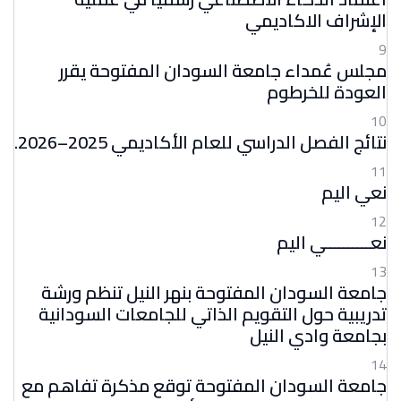
الإشراف الاكاديمي
9
مجلس عُمداء جامعة السودان المفتوحة يقرر
العودة للخرطوم
10
نتائج الفصل الدراسي للعام الأكاديمي 2025–2026.
11
نعي اليم
12
نعــــــــــي اليم
13
جامعة السودان المفتوحة بنهر النيل تنظم ورشة
تدريبية حول التقويم الذاتي للجامعات السودانية
بجامعة وادي النيل
14
جامعة السودان المفتوحة توقع مذكرة تفاهم مع