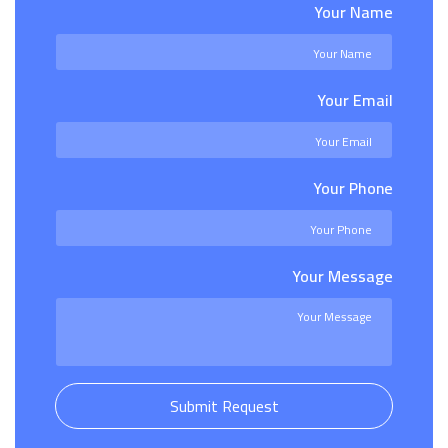
Your Name
Your Email
Your Phone
Your Message
Submit Request