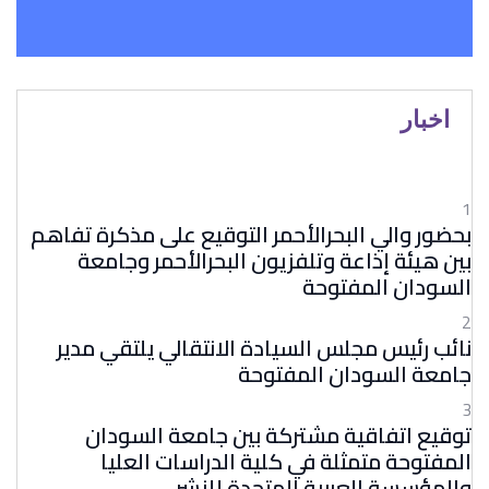
اخبار
1
بحضور والي البحرالأحمر التوقيع على مذكرة تفاهم
بين هيئة إذاعة وتلفزيون البحرالأحمر وجامعة
السودان المفتوحة
2
نائب رئيس مجلس السيادة الانتقالي يلتقي مدير
جامعة السودان المفتوحة
3
توقيع اتفاقية مشتركة بين جامعة السودان
المفتوحة متمثلة في كلية الدراسات العليا
والمؤسسة العربية المتحدة للنشر