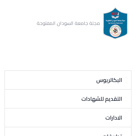
مجلة جامعة السودان المفتوحة
البكالريوس
التقديم للشهادات
الادارات