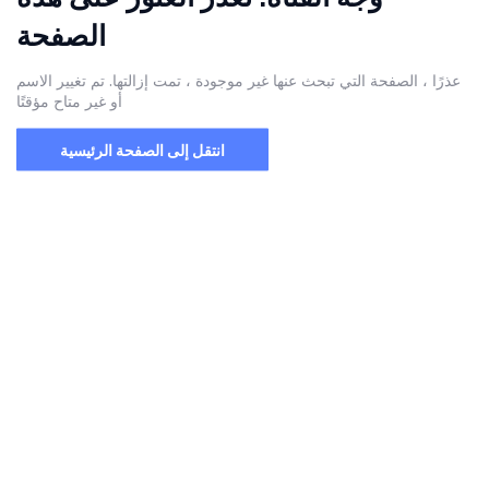
الصفحة
عذرًا ، الصفحة التي تبحث عنها غير موجودة ، تمت إزالتها. تم تغيير الاسم
أو غير متاح مؤقتًا
انتقل إلى الصفحة الرئيسية