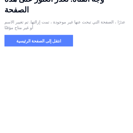
الصفحة
عذرًا ، الصفحة التي تبحث عنها غير موجودة ، تمت إزالتها. تم تغيير الاسم
أو غير متاح مؤقتًا
انتقل إلى الصفحة الرئيسية