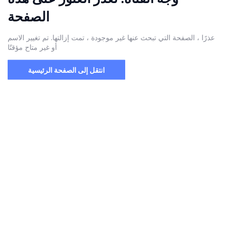
الصفحة
عذرًا ، الصفحة التي تبحث عنها غير موجودة ، تمت إزالتها. تم تغيير الاسم
أو غير متاح مؤقتًا
انتقل إلى الصفحة الرئيسية