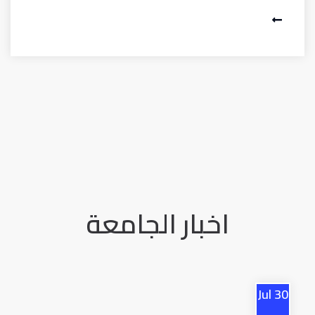
اخبار الجامعة
Jul
30