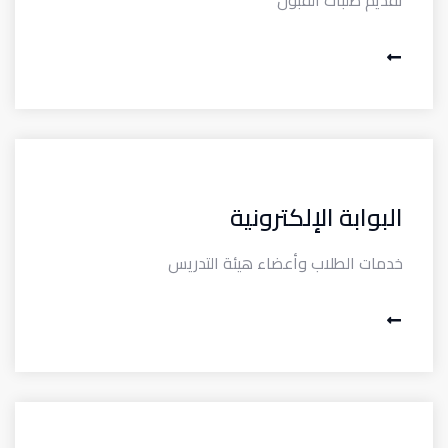
تقديم طلبات القبول
البوابة الإلكترونية
خدمات الطلاب وأعضاء هيئة التدريس