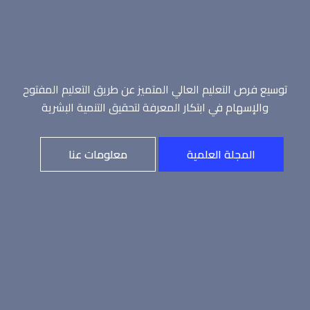
توسيع فرص التعليم العالي المتميز عن طريق التعليم المفتوح
والإسهام في ابتكار المعرفة لتحقيق التنمية البشرية
المجلة العلمية
معلومات عنا