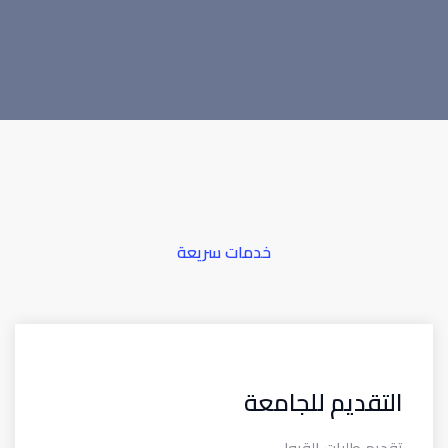
خدمات سريعة
التقديم للجامعة