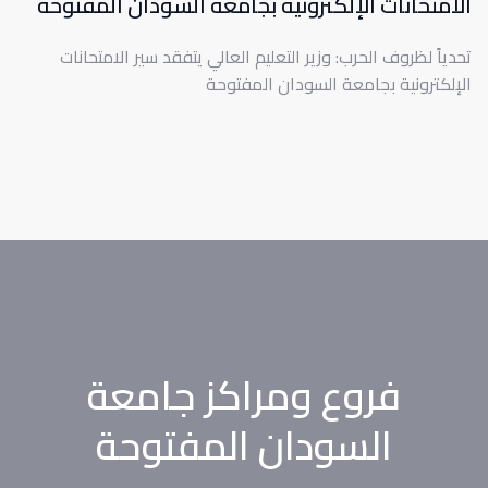
الامتحانات الإلكترونية بجامعة السودان المفتوحة
تحدياً لظروف الحرب: وزير التعليم العالي يتفقد سير الامتحانات
الإلكترونية بجامعة السودان المفتوحة
فروع ومراكز جامعة
السودان المفتوحة