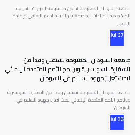
جامعة السودان المفتوحة تدشن مصفوفة الدورات التدريبية
المتخصصة للقيادات المجتمعية والدينية لدعم التعافي وإعادة
الإعمار
Jul
27
جامعة السودان المفتوحة تستقبل وفداً من
السفارة السويسرية وبرنامج الأمم المتحدة الإنمائي
لبحث تعزيز جهود السلام في السودان
جامعة السودان المفتوحة تستقبل وفداً من السفارة السويسرية
وبرنامج الأمم المتحدة الإنمائي لبحث تعزيز جهود السلام في
السودان
Jul
26