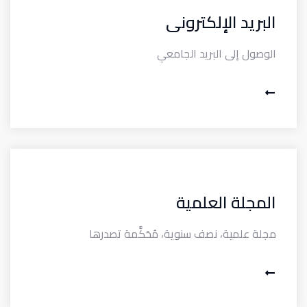
البريد الإلكترونى
الوصول إلى البريد الجامعي
المجلة العلمية
مجلة علمية، نصف سنوية، مُحَكَّمة تصدرها