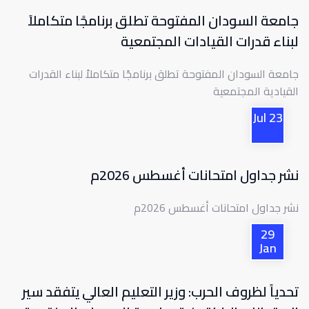
جامعة السودان المفتوحة تطلق برنامجًا متكاملاً
لبناء قدرات القيادات المجتمعية
جامعة السودان المفتوحة تطلق برنامجًا متكاملاً لبناء القدرات
القيادية المجتمعية
Jul
23
نشر جداول امتحانات أغسطس 2026م
نشر جداول امتحانات أغسطس 2026م
29
Jan
تحدياً لظروف الحرب: وزير التعليم العالي يتفقد سير