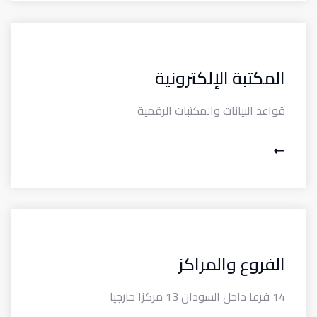
المكتبة الإلكترونية
قواعد البيانات والمكتبات الرقمية
الفروع والمراكز
14 فرعا داخل السودان 13 مركزا خارجيا