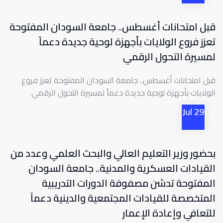
قبل امتحانات أغسطس.. جامعة السودان المفتوحة
تعزز فروع الولايات بأجهزة لوحية جديدة دعماً
لمسيرة التحول الرقمي
قبل امتحانات أغسطس.. جامعة السودان المفتوحة تعزز فروع
الولايات بأجهزة لوحية جديدة دعماً لمسيرة التحول الرقمي
Jul
29
بحضور وزير التعليم العالي والبحث العلمي وعدد من
القيادات العسكرية والمدنية.. جامعة السودان
المفتوحة تدشن مصفوفة الدورات التدريبية
المتخصصة للقيادات المجتمعية والدينية دعماً
للتعافي وإعادة الإعمار